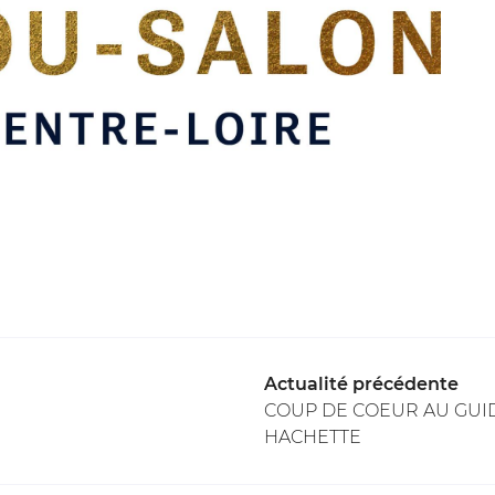
Actualité précédente
COUP DE COEUR AU GUI
HACHETTE