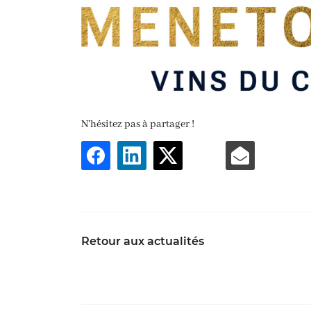
N'hésitez pas à partager !
Retour aux actualités