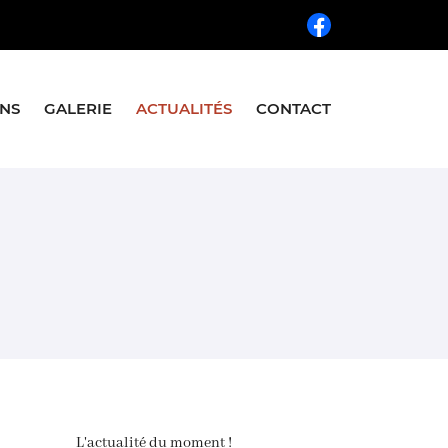
INS
GALERIE
ACTUALITÉS
CONTACT
L'actualité du moment !