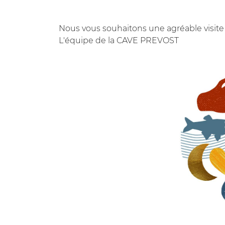
Nous vous souhaitons une agréable visite s
L'équipe de la CAVE PREVOST