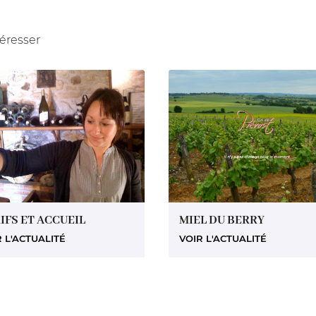
téresser
IFS ET ACCUEIL
MIEL DU BERRY
 L'ACTUALITÉ
VOIR L'ACTUALITÉ