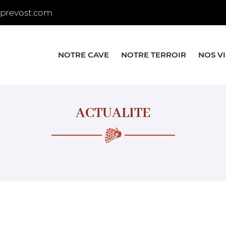
NOTRE CAVE
NOTRE TERROIR
NOS V
ACTUALITE