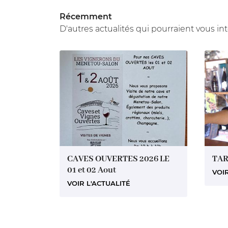
Récemment
D'autres actualités qui pourraient vous in
CAVES OUVERTES 2026 LE
TAR
01 et 02 Aout
VOIR
VOIR L'ACTUALITÉ