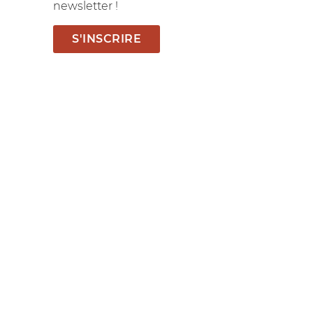
newsletter !
S'INSCRIRE