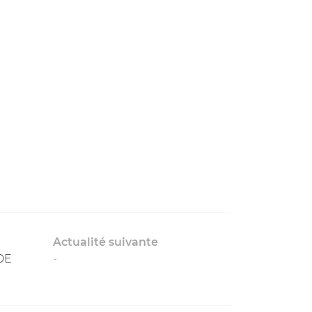
Actualité suivante
DE
-