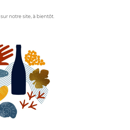
ur notre site, à bientôt.