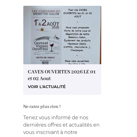
CAVES OUVERTES 2026 LE 01
et 02 Aout
VOIR L'ACTUALITÉ
Ne ratez plus rien !
Tenez vous informé de nos
dernières offres et actualités en
vous inscrivant à notre