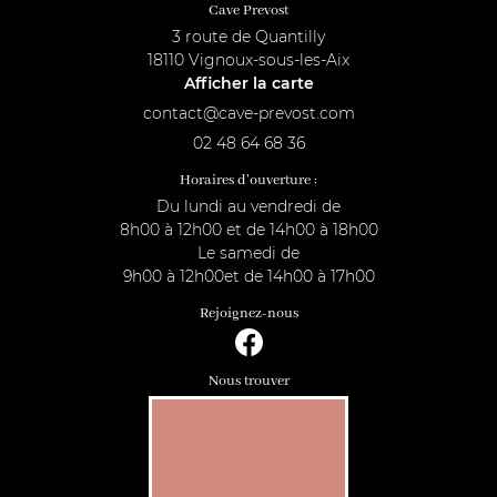
Cave Prevost
3 route de Quantilly
18110 Vignoux-sous-les-Aix
Afficher la carte
02 48 64 68 36
Horaires d'ouverture :
Du lundi au vendredi de
8h00 à 12h00 et de 14h00 à 18h00
Le samedi de
9h00 à 12h00et de 14h00 à 17h00
Rejoignez-nous
Nous trouver