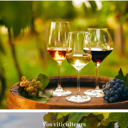
Vos viticulteurs