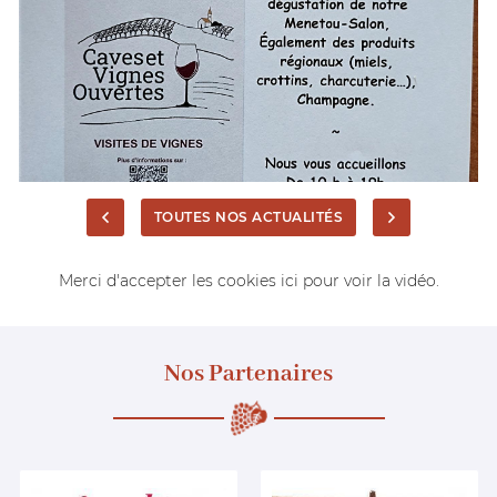
TOUTES NOS ACTUALITÉS
Merci d'accepter les cookies
ici
pour voir la vidéo.
Nos Partenaires