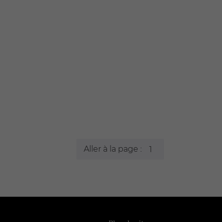
Aller à la page :