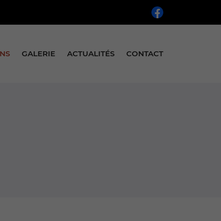
INS
GALERIE
ACTUALITÉS
CONTACT