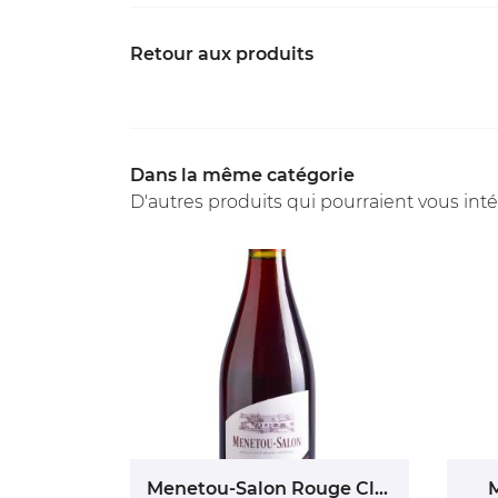
Retour aux produits
Dans la même catégorie
D'autres produits qui pourraient vous int
Menetou-Salon Rouge Classic