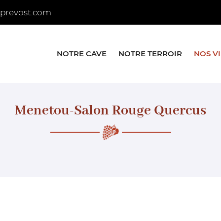
NOTRE CAVE
NOTRE TERROIR
NOS V
Menetou-Salon Rouge Quercus