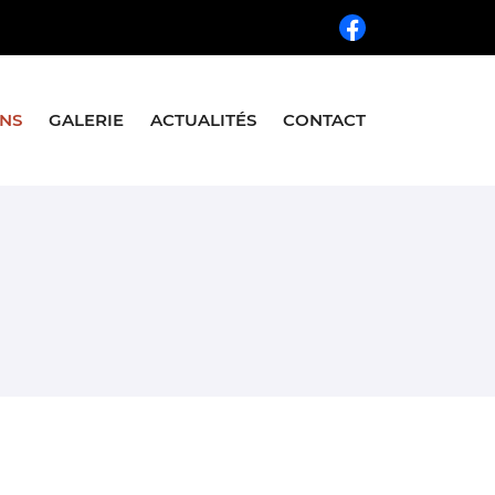
INS
GALERIE
ACTUALITÉS
CONTACT