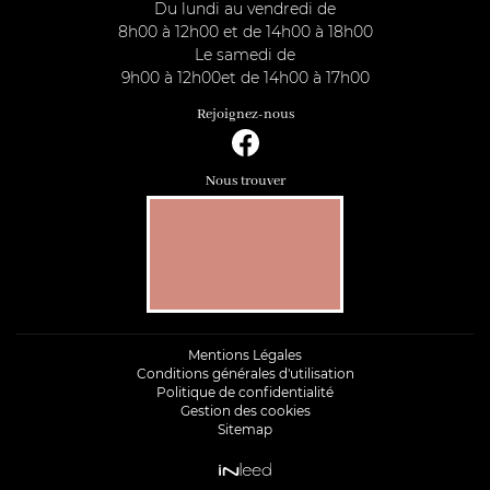
Du lundi au vendredi de
8h00 à 12h00 et de 14h00 à 18h00
Le samedi de
9h00 à 12h00et de 14h00 à 17h00
Rejoignez-nous
Nous trouver
Mentions Légales
Conditions générales d'utilisation
Politique de confidentialité
Gestion des cookies
Sitemap