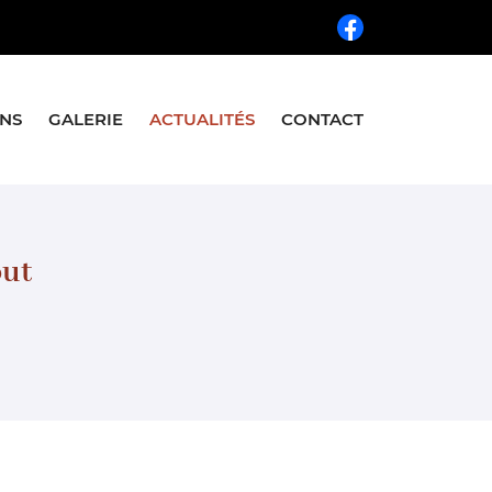
INS
GALERIE
ACTUALITÉS
CONTACT
out