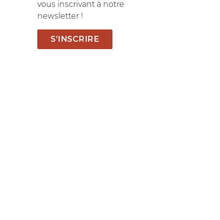
vous inscrivant à notre
newsletter !
S'INSCRIRE