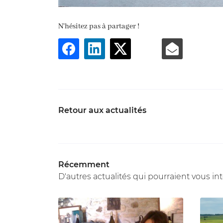
N'hésitez pas à partager !
Retour aux actualités
Récemment
D'autres actualités qui pourraient vous in