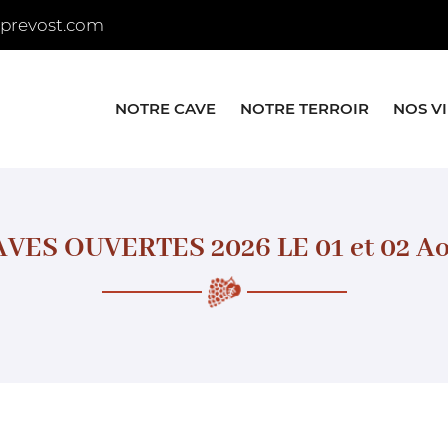
NOTRE CAVE
NOTRE TERROIR
NOS V
VES OUVERTES 2026 LE 01 et 02 A