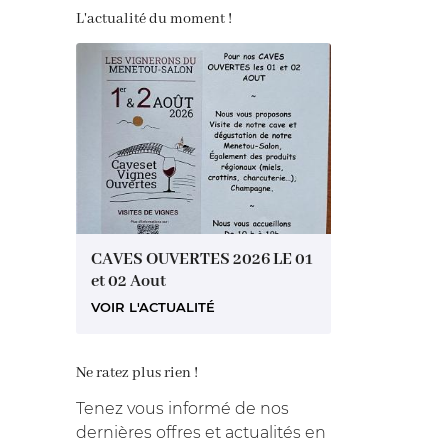
L'actualité du moment !
CAVES OUVERTES 2026 LE 01
et 02 Aout
VOIR L'ACTUALITÉ
Ne ratez plus rien !
Tenez vous informé de nos
dernières offres et actualités en