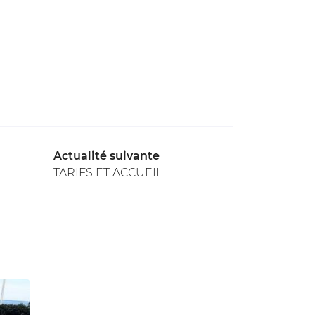
Actualité suivante
TARIFS ET ACCUEIL