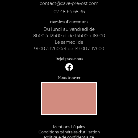
02 48 64 68 36
Horaires d'ouverture :
Du lundi au vendredi de
8h00 à 12h00 et de 14h00 à 18h00
Le samedi de
9h00 à 12h00et de 14h00 à 17h00
Rejoignez-nous
Nous trouver
Mentions Légales
Conditions générales d'utilisation
Politique de confidentialité